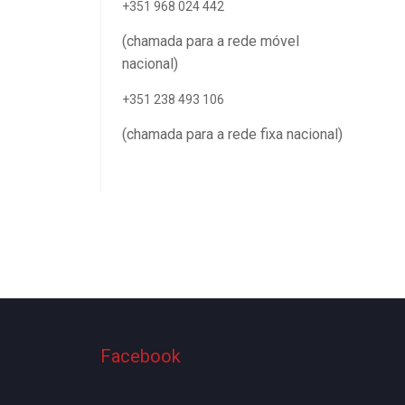
+351 968 024 442
(chamada para a rede móvel
nacional)
+351 238 493 106
(chamada para a rede fixa nacional)
Facebook