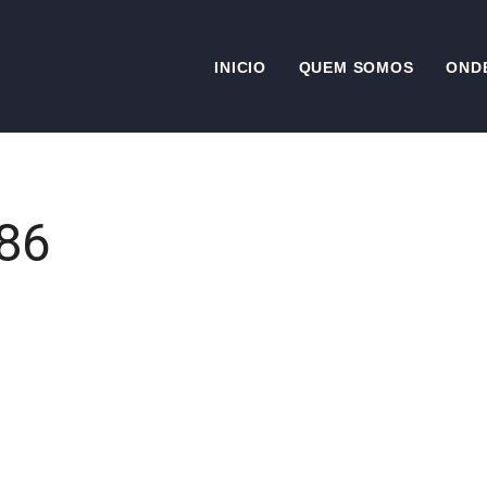
INICIO
QUEM SOMOS
OND
86