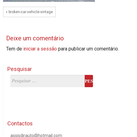
« broken-car-vehicle-vintage
Deixe um comentário
Tem de
iniciar a sessão
para publicar um comentário.
Pesquisar
Contactos
assisdirauto@hotmail.com