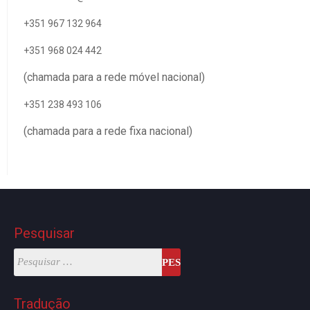
+351 967 132 964
+351 968 024 442
(chamada para a rede móvel nacional)
+351 238 493 106
(chamada para a rede fixa nacional)
Pesquisar
Tradução