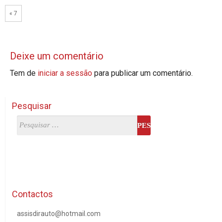
« 7
Deixe um comentário
Tem de
iniciar a sessão
para publicar um comentário.
Pesquisar
Contactos
assisdirauto@hotmail.com