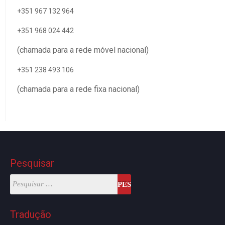
+351 967 132 964
+351 968 024 442
(chamada para a rede móvel nacional)
+351 238 493 106
(chamada para a rede fixa nacional)
Pesquisar
Tradução